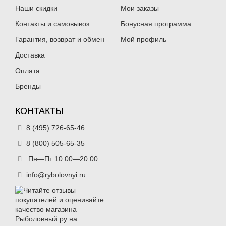
Наши скидки
Мои заказы
Контакты и самовывоз
Бонусная программа
Гарантия, возврат и обмен
Мой профиль
Доставка
Оплата
Бренды
КОНТАКТЫ
8 (495) 726-65-46
8 (800) 505-65-35
Пн—Пт 10.00—20.00
info@rybolovnyi.ru