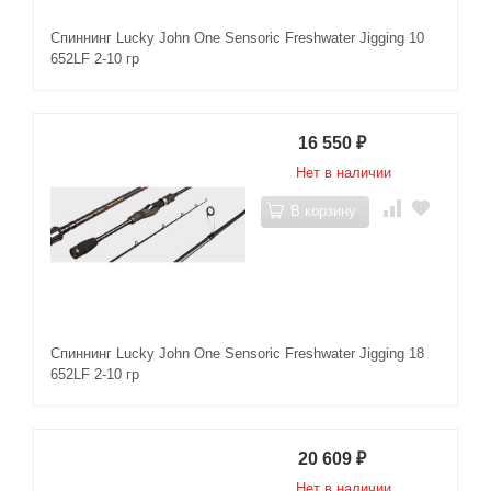
Спиннинг Lucky John One Sensoric Freshwater Jigging 10
652LF 2-10 гр
16 550
₽
Нет в наличии
В корзину
Спиннинг Lucky John One Sensoric Freshwater Jigging 18
652LF 2-10 гр
20 609
₽
Нет в наличии