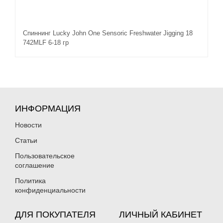
Спиннинг Lucky John One Sensoric Freshwater Jigging 18
742MLF 6-18 гр
ИНФОРМАЦИЯ
Новости
Статьи
Пользовательское
соглашение
Политика
конфиденциальности
ДЛЯ ПОКУПАТЕЛЯ
ЛИЧНЫЙ КАБИНЕТ