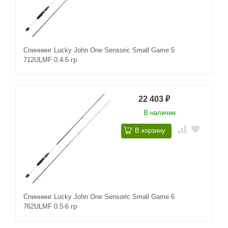
Спиннинг Lucky John One Sensoric Small Game 5
712ULMF 0.4-5 гр
22 403
₽
В наличии
В корзину
Спиннинг Lucky John One Sensoric Small Game 6
762ULMF 0.5-6 гр