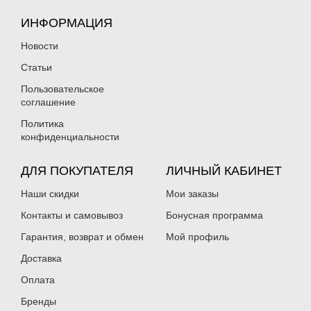
ИНФОРМАЦИЯ
Новости
Статьи
Пользовательское
соглашение
Политика
конфиденциальности
ДЛЯ ПОКУПАТЕЛЯ
ЛИЧНЫЙ КАБИНЕТ
Наши скидки
Мои заказы
Контакты и самовывоз
Бонусная программа
Гарантия, возврат и обмен
Мой профиль
Доставка
Оплата
Бренды