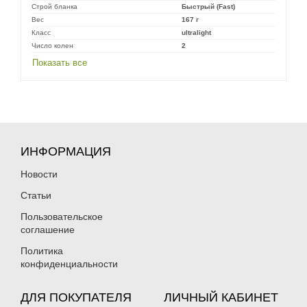
Строй бланка
Быстрый (Fast)
Вес
167 г
Класс
ultralight
Число колен
2
Показать все
ИНФОРМАЦИЯ
Новости
Статьи
Пользовательское
соглашение
Политика
конфиденциальности
ДЛЯ ПОКУПАТЕЛЯ
ЛИЧНЫЙ КАБИНЕТ