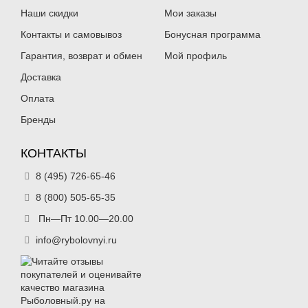
Наши скидки
Мои заказы
Контакты и самовывоз
Бонусная программа
Гарантия, возврат и обмен
Мой профиль
Доставка
Оплата
Бренды
КОНТАКТЫ
8 (495) 726-65-46
8 (800) 505-65-35
Пн—Пт 10.00—20.00
info@rybolovnyi.ru