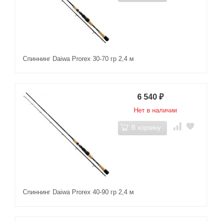
Спиннинг Daiwa Prorex 30-70 гр 2,4 м
6 540
₽
Нет в наличии
В корзину
Спиннинг Daiwa Prorex 40-90 гр 2,4 м