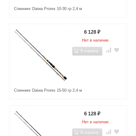
Спиннинг Daiwa Prorex 10-30 гр 2,4 м
6 128
₽
Нет в наличии
В корзину
Спиннинг Daiwa Prorex 15-50 гр 2,4 м
6 128
₽
Нет в наличии
В корзину