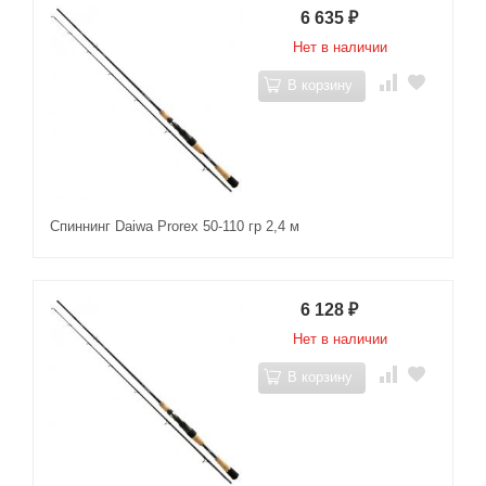
6 635
₽
Нет в наличии
В корзину
Спиннинг Daiwa Prorex 50-110 гр 2,4 м
6 128
₽
Нет в наличии
В корзину