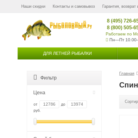
Наши скидки
Контакты и самовывоз
Гарантия, возврат 
8 (495) 726-6
8 (800) 505-6
Работаем по Мо
Пн—Пт 10.00
ДЛЯ ЛЕТНЕЙ РЫБАЛКИ
Главная
Фильтр
Спин
Цена
Сортир
от
до
руб.