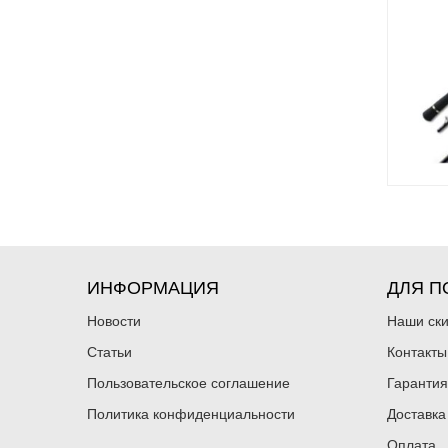
ИНФОРМАЦИЯ
ДЛЯ П
Новости
Наши ск
Статьи
Контакты
Пользовательское соглашение
Гарантия
Политика конфиденциальности
Доставка
Оплата