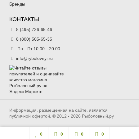
Бренды
КОНТАКТЫ
8 (495) 726-65-46
8 (800) 505-65-35
Пн—Пт 10.00—20.00
info@rybolovnyi.ru
Информация, размещенная на сайте, является
публичной офертой. © 2012 - 2026 Рыболовный.ру
0
0
0
0