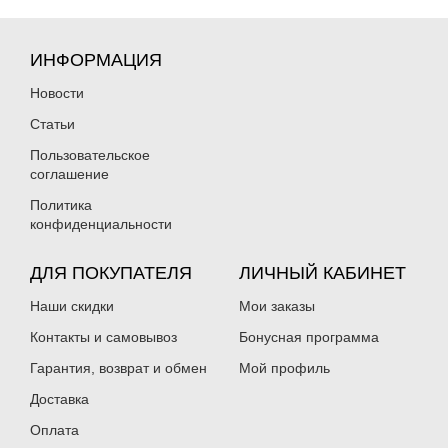
ИНФОРМАЦИЯ
Новости
Статьи
Пользовательское
соглашение
Политика
конфиденциальности
ДЛЯ ПОКУПАТЕЛЯ
ЛИЧНЫЙ КАБИНЕТ
Наши скидки
Мои заказы
Контакты и самовывоз
Бонусная программа
Гарантия, возврат и обмен
Мой профиль
Доставка
Оплата