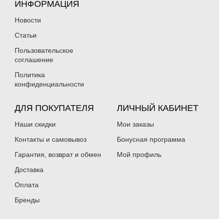
ИНФОРМАЦИЯ
Новости
Статьи
Пользовательское
соглашение
Политика
конфиденциальности
ДЛЯ ПОКУПАТЕЛЯ
ЛИЧНЫЙ КАБИНЕТ
Наши скидки
Мои заказы
Контакты и самовывоз
Бонусная программа
Гарантия, возврат и обмен
Мой профиль
Доставка
Оплата
Бренды