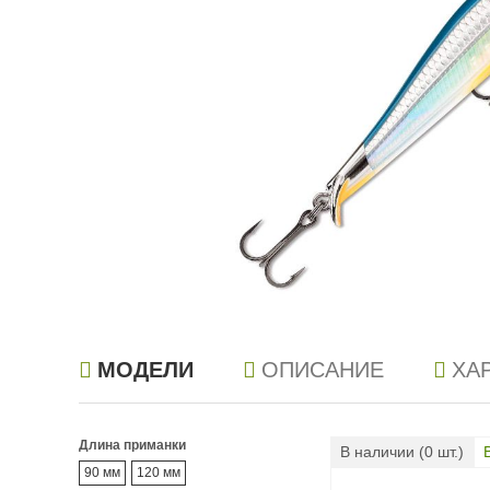
МОДЕЛИ
ОПИСАНИЕ
ХА
Длина приманки
В наличии (
0
шт.)
90 мм
120 мм