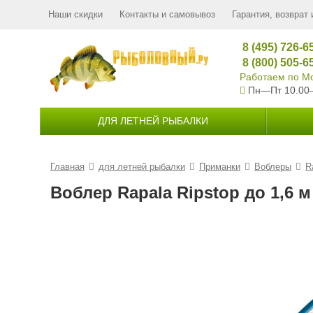
Наши скидки
Контакты и самовывоз
Гарантия, возврат 
8 (495) 726-6
8 (800) 505-6
Работаем по Мо
Пн—Пт 10.00
ДЛЯ ЛЕТНЕЙ РЫБАЛКИ
Главная
для летней рыбалки
Приманки
Воблеры
R
Воблер Rapala Ripstop до 1,6 м