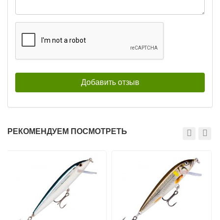
РЕКОМЕНДУЕМ ПОСМОТРЕТЬ