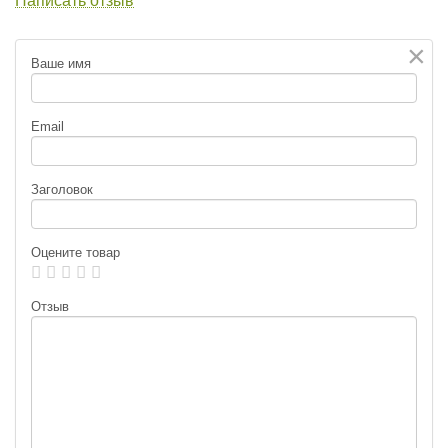
Написать отзыв
×
Ваше имя
Email
Заголовок
Оцените товар
Отзыв