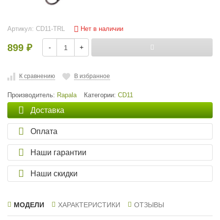
Нет в наличии
Артикул:
CD11-TRL
899
-
+
₽
К сравнению
В избранное
Производитель:
Rapala
Категории:
CD11
Доставка
Оплата
Наши гарантии
Наши скидки
МОДЕЛИ
ХАРАКТЕРИСТИКИ
ОТЗЫВЫ