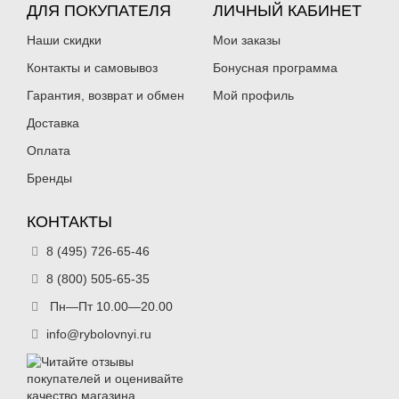
ДЛЯ ПОКУПАТЕЛЯ
ЛИЧНЫЙ КАБИНЕТ
Наши скидки
Мои заказы
Контакты и самовывоз
Бонусная программа
Гарантия, возврат и обмен
Мой профиль
Доставка
Оплата
Бренды
КОНТАКТЫ
8 (495) 726-65-46
8 (800) 505-65-35
Пн—Пт 10.00—20.00
info@rybolovnyi.ru