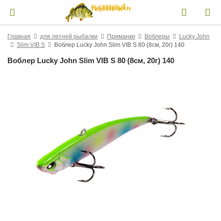
Главная
для летней рыбалки
Приманки
Воблеры
Lucky John
Slim VIB S
Воблер Lucky John Slim VIB S 80 (8см, 20г) 140
Воблер Lucky John Slim VIB S 80 (8см, 20г) 140