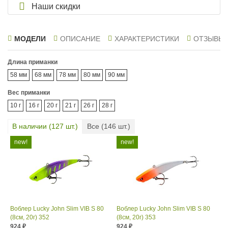
Наши скидки
МОДЕЛИ
ОПИСАНИЕ
ХАРАКТЕРИСТИКИ
ОТЗЫВЫ
Длина приманки
58 мм
68 мм
78 мм
80 мм
90 мм
Вес приманки
10 г
16 г
20 г
21 г
26 г
28 г
В наличии (
127
шт.)
Все (
146
шт.)
Воблер Lucky John Slim VIB S 80
Воблер Lucky John Slim VIB S 80
(8см, 20г) 352
(8см, 20г) 353
924
924
₽
₽