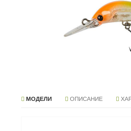
МОДЕЛИ
ОПИСАНИЕ
ХА