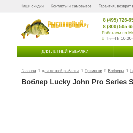
Наши скидки
Контакты и самовывоз
Гарантия, возврат 
8 (495) 726-6
8 (800) 505-6
Работаем по Мо
Пн—Пт 10.00
ДЛЯ ЛЕТНЕЙ РЫБАЛКИ
Главная
для летней рыбалки
Приманки
Воблеры
L
Воблер Lucky John Pro Series Sa