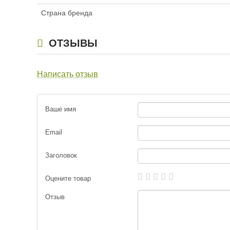
Страна бренда
ОТЗЫВЫ
Написать отзыв
Ваше имя
Email
Заголовок
Оцените товар
Отзыв