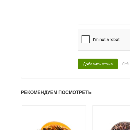
Ctrl
РЕКОМЕНДУЕМ ПОСМОТРЕТЬ