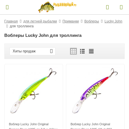
Главная
для летней рыбалки
Приманки
Воблеры
Lucky John
для троллинга
Воблеры Lucky John для троллинга
Хиты продаж
Воблер Lucky John Original
Воблер Lucky John Original