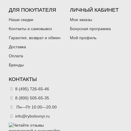
ДЛЯ ПОКУПАТЕЛЯ
ЛИЧНЫЙ КАБИНЕТ
Наши скидки
Мои заказы
Контакты и самовывоз
Бонусная программа
Гарантия, возврат и обмен
Мой профиль
Доставка
Оплата
Бренды
КОНТАКТЫ
8 (495) 726-65-46
8 (800) 505-65-35
Пн—Пт 10.00—20.00
info@rybolovnyi.ru