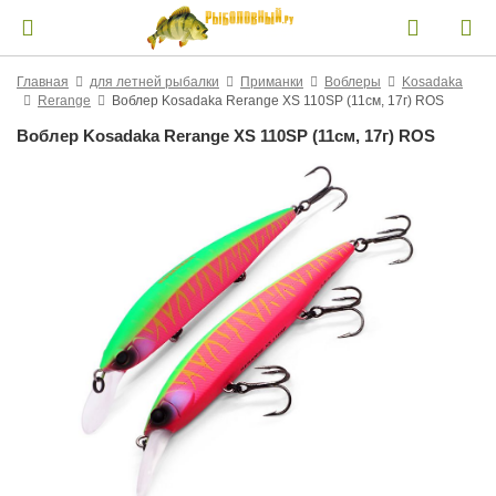
Главная
для летней рыбалки
Приманки
Воблеры
Kosadaka
Rerange
Воблер Kosadaka Rerange XS 110SP (11см, 17г) ROS
Воблер Kosadaka Rerange XS 110SP (11см, 17г) ROS