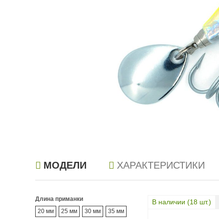
МОДЕЛИ
ХАРАКТЕРИСТИКИ
Длина приманки
В наличии (
18
шт.)
20 мм
25 мм
30 мм
35 мм