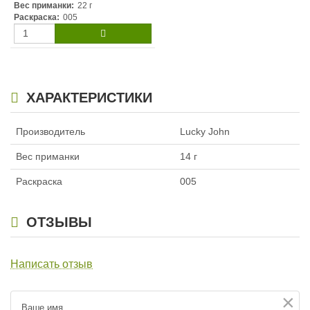
Вес приманки:
22 г
Раскраска:
005
ХАРАКТЕРИСТИКИ
Производитель
Lucky John
Вес приманки
14 г
Раскраска
005
ОТЗЫВЫ
Написать отзыв
×
Ваше имя