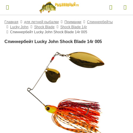
Главная
для летней рыбалки
Приманки
Спиннербейты
Lucky John
Shock Blade
Shock Blade 14г
Спиннербейт Lucky John Shock Blade 14г 005
Спиннербейт Lucky John Shock Blade 14г 005