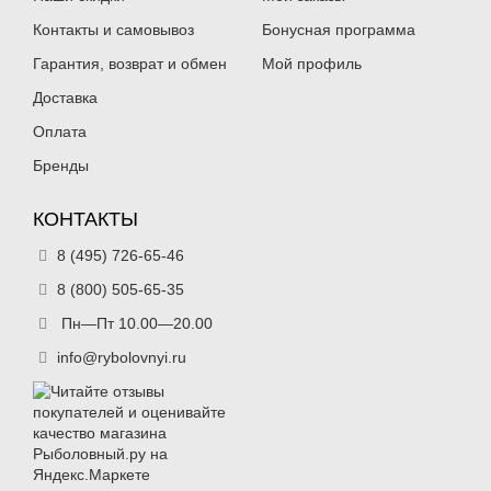
Контакты и самовывоз
Бонусная программа
Гарантия, возврат и обмен
Мой профиль
Доставка
Оплата
Бренды
КОНТАКТЫ
8 (495) 726-65-46
8 (800) 505-65-35
Пн—Пт 10.00—20.00
info@rybolovnyi.ru