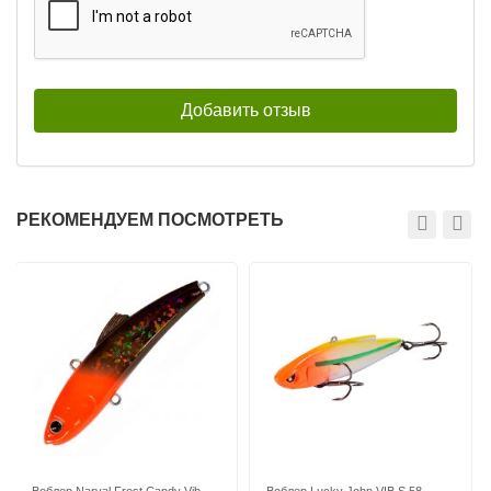
РЕКОМЕНДУЕМ ПОСМОТРЕТЬ