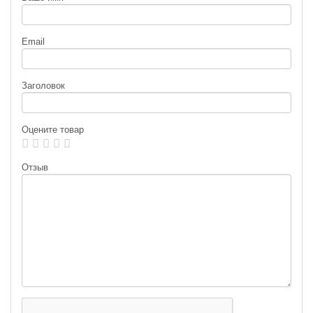
Email
Заголовок
Оцените товар
Отзыв