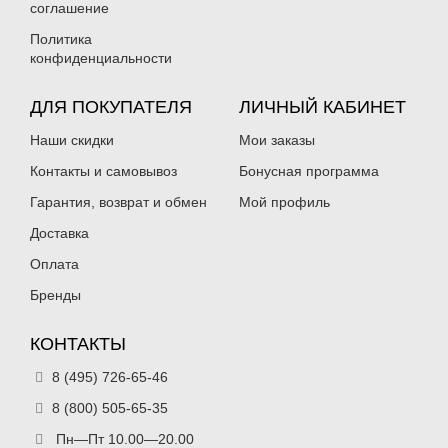
соглашение
Политика
конфиденциальности
ДЛЯ ПОКУПАТЕЛЯ
ЛИЧНЫЙ КАБИНЕТ
Наши скидки
Мои заказы
Контакты и самовывоз
Бонусная программа
Гарантия, возврат и обмен
Мой профиль
Доставка
Оплата
Бренды
КОНТАКТЫ
8 (495) 726-65-46
8 (800) 505-65-35
Пн—Пт 10.00—20.00