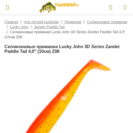
Главная
для летней рыбалки
Приманки
Силиконовые приманки
Lucky John
Zander Paddle Tail
Силиконовые приманки Lucky John 3D Series Zander Paddle Tail 4,0″
(10см) Z08
Силиконовые приманки Lucky John 3D Series Zander
Paddle Tail 4,0″ (10см) Z08