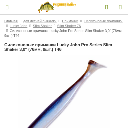
Главная
для летней рыбалки
Приманки
Силиконовые приманки
Lucky John
Slim Shaker
Slim Shaker 76
Силиконовые приманки Lucky John Pro Series Slim Shaker 3,0″ (76мм,
9шт.) T46
Силиконовые приманки Lucky John Pro Series Slim
Shaker 3,0″ (76мм, 9шт.) T46