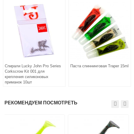
Спирали Lucky John Pro Series
Паста спиннинговая Traper 15ml
Corkscrow Kit 001 для
крепления силиконовых
приманок 10шт
РЕКОМЕНДУЕМ ПОСМОТРЕТЬ