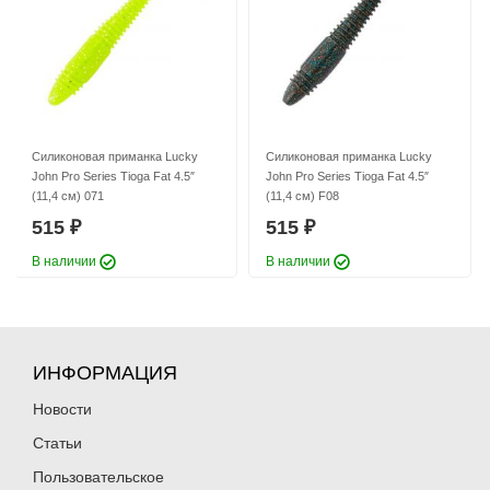
Силиконовая приманка Lucky
Силиконовая приманка Lucky
John Pro Series Tioga Fat 4.5″
John Pro Series Tioga Fat 4.5″
(11,4 см) 071
(11,4 см) F08
515
515
₽
₽
В наличии
В наличии
ИНФОРМАЦИЯ
Новости
Статьи
Пользовательское