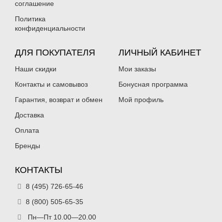
соглашение
Политика
конфиденциальности
ДЛЯ ПОКУПАТЕЛЯ
ЛИЧНЫЙ КАБИНЕТ
Наши скидки
Мои заказы
Контакты и самовывоз
Бонусная программа
Гарантия, возврат и обмен
Мой профиль
Доставка
Оплата
Бренды
КОНТАКТЫ
8 (495) 726-65-46
8 (800) 505-65-35
Пн—Пт 10.00—20.00