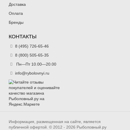
Доставка
Оплата
Бренды
КОНТАКТЫ
8 (495) 726-65-46
8 (800) 505-65-35
Пн—Пт 10.00—20.00
info@rybolovnyi.ru
Информация, размещенная на сайте, является
публичной офертой. © 2012 - 2026 Рыболовный.ру