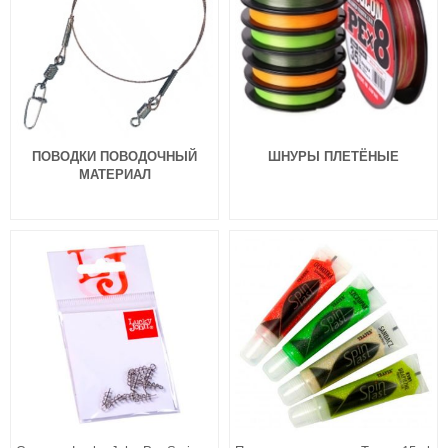
ПОВОДКИ ПОВОДОЧНЫЙ
ШНУРЫ ПЛЕТЁНЫЕ
МАТЕРИАЛ