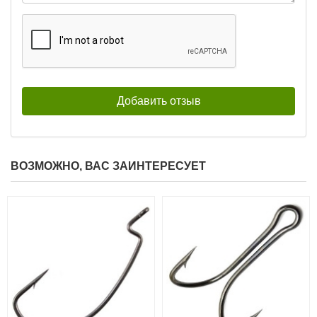
ВОЗМОЖНО, ВАС ЗАИНТЕРЕСУЕТ