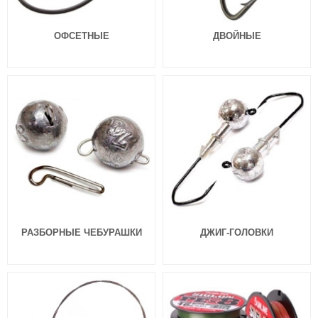
ОФСЕТНЫЕ
ДВОЙНЫЕ
РАЗБОРНЫЕ ЧЕБУРАШКИ
ДЖИГ-ГОЛОВКИ