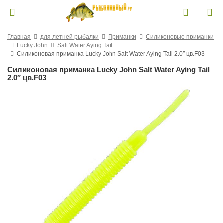
Главная
для летней рыбалки
Приманки
Силиконовые приманки
Lucky John
Salt Water Aying Tail
Силиконовая приманка Lucky John Salt Water Aying Tail 2.0″ цв.F03
Силиконовая приманка Lucky John Salt Water Aying Tail
2.0″ цв.F03