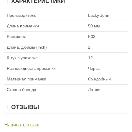
ХАРАКТЕРИСТИКИ
Производитель
Lucky John
Длина приманки
50 мм
Раскраска
F03
Длина, дюймы (inch)
2
Штук в упаковке
12
Разновидность приманки
Червь
Материал приманки
Съедобный
Страна бренда
Латвия
ОТЗЫВЫ
Написать отзыв