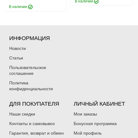
В наличии
В наличии
ИНФОРМАЦИЯ
Новости
Статьи
Пользовательское
соглашение
Политика
конфиденциальности
ДЛЯ ПОКУПАТЕЛЯ
ЛИЧНЫЙ КАБИНЕТ
Наши скидки
Мои заказы
Контакты и самовывоз
Бонусная программа
Гарантия, возврат и обмен
Мой профиль