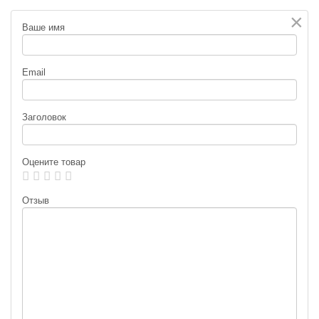
×
Ваше имя
Email
Заголовок
Оцените товар
Отзыв