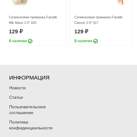
Силиконовая приманка Fanatik
Силиконовая приманка Fanatik
Mik Maus 2.5″ 025
Classic 2.9″ 017
129
129
₽
₽
В наличии
В наличии
ИНФОРМАЦИЯ
Новости
Статьи
Пользовательское
соглашение
Политика
конфиденциальности