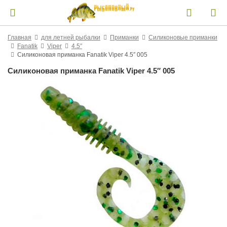
Главная
для летней рыбалки
Приманки
Силиконовые приманки
Fanatik
Viper
4.5″
Силиконовая приманка Fanatik Viper 4.5″ 005
Силиконовая приманка Fanatik Viper 4.5″ 005