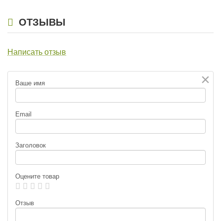
ОТЗЫВЫ
Написать отзыв
×
Ваше имя
Email
Заголовок
Оцените товар
Отзыв