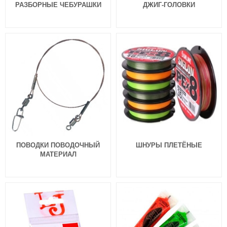
РАЗБОРНЫЕ ЧЕБУРАШКИ
ДЖИГ-ГОЛОВКИ
ПОВОДКИ ПОВОДОЧНЫЙ
ШНУРЫ ПЛЕТЁНЫЕ
МАТЕРИАЛ