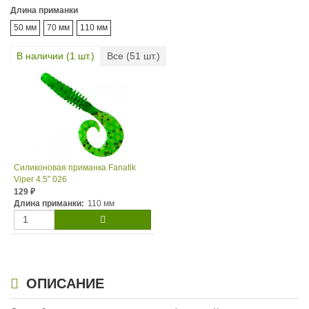
Длина приманки
50 мм
70 мм
110 мм
В наличии (
1
шт.)
Все (
51
шт.)
Силиконовая приманка Fanatik
Viper 4.5″ 026
129
₽
Длина приманки:
110 мм
ОПИСАНИЕ