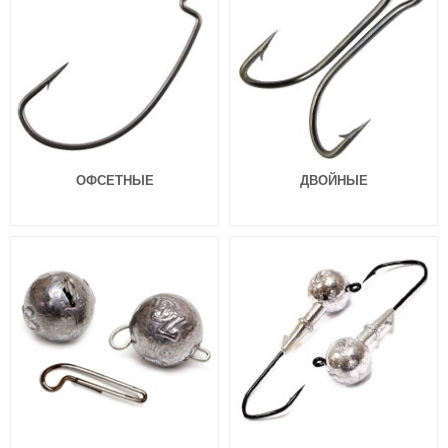
ОФСЕТНЫЕ
ДВОЙНЫЕ