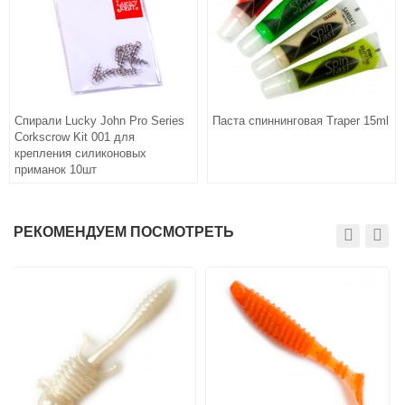
Спирали Lucky John Pro Series
Паста спиннинговая Traper 15ml
Corkscrow Kit 001 для
крепления силиконовых
приманок 10шт
РЕКОМЕНДУЕМ ПОСМОТРЕТЬ