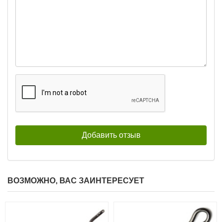
ВОЗМОЖНО, ВАС ЗАИНТЕРЕСУЕТ