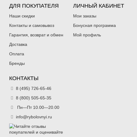
ДЛЯ ПОКУПАТЕЛЯ
ЛИЧНЫЙ КАБИНЕТ
Наши скидки
Мои заказы
Контакты и самовывоз
Бонусная программа
Гарантия, возврат и обмен
Мой профиль
Доставка
Оплата
Бренды
КОНТАКТЫ
8 (495) 726-65-46
8 (800) 505-65-35
Пн—Пт 10.00—20.00
info@rybolovnyi.ru