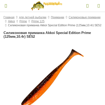
Главная
для летней рыбалки
Приманки
Силиконовые приманки
Akkoi
Prime
Prime 125
Силиконовая приманка Akkoi Special Edition Prime (125мм,10.4г) SE52
Силиконовая приманка Akkoi Special Edition Prime
(125мм,10.4г) SE52