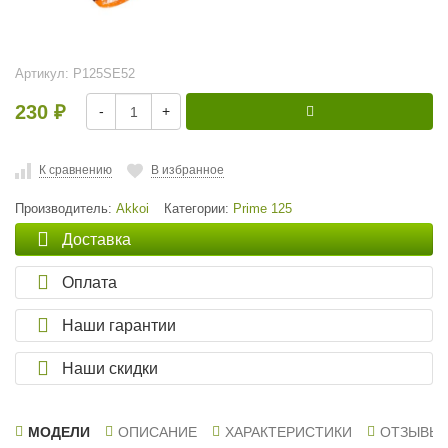
Артикул:
P125SE52
230
-
+
₽
К сравнению
В избранное
Производитель:
Akkoi
Категории:
Prime 125
Доставка
Оплата
Наши гарантии
Наши скидки
МОДЕЛИ
ОПИСАНИЕ
ХАРАКТЕРИСТИКИ
ОТЗЫВЫ