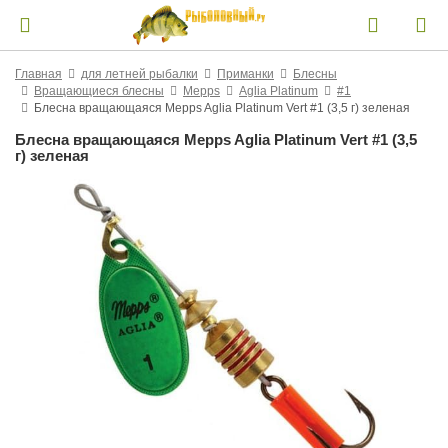
Главная
для летней рыбалки
Приманки
Блесны
Вращающиеся блесны
Mepps
Aglia Platinum
#1
Блесна вращающаяся Mepps Aglia Platinum Vert #1 (3,5 г) зеленая
Блесна вращающаяся Mepps Aglia Platinum Vert #1 (3,5
г) зеленая