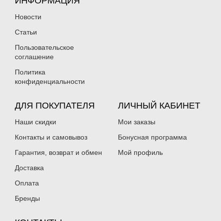
ИНФОРМАЦИЯ
Новости
Статьи
Пользовательское
соглашение
Политика
конфиденциальности
ДЛЯ ПОКУПАТЕЛЯ
ЛИЧНЫЙ КАБИНЕТ
Наши скидки
Мои заказы
Контакты и самовывоз
Бонусная программа
Гарантия, возврат и обмен
Мой профиль
Доставка
Оплата
Бренды