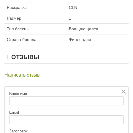
Раскраска
CLN
Размер
1
Тип блесны
Вращающаяся
Страна бренда
Финляндия
ОТЗЫВЫ
Написать отзыв
×
Ваше имя
Email
Заголовок