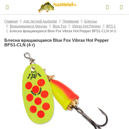
Главная
для летней рыбалки
Приманки
Блесны
Вращающиеся блесны
Blue Fox
Vibrax Hot Pepper
BFS 1
Блесна вращающаяся Blue Fox Vibrax Hot Pepper BFS1-CLN (4 г)
Блесна вращающаяся Blue Fox Vibrax Hot Pepper
BFS1-CLN (4 г)