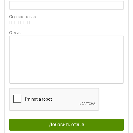
Оцените товар
Отзыв