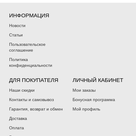
ИНФОРМАЦИЯ
Новости
Статьи
Пользовательское
соглашение
Политика
конфиденциальности
ДЛЯ ПОКУПАТЕЛЯ
ЛИЧНЫЙ КАБИНЕТ
Наши скидки
Мои заказы
Контакты и самовывоз
Бонусная программа
Гарантия, возврат и обмен
Мой профиль
Доставка
Оплата