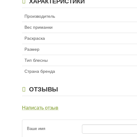
ХАРАКТЕРИСТИКИ
Производитель
Вес приманки
Раскраска
Размер
Тип блесны
Страна бренда
ОТЗЫВЫ
Написать отзыв
Ваше имя