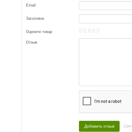
Email
Заголовок
Оцените товар
Отзыв
Ctrl