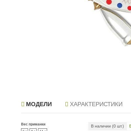
МОДЕЛИ
ХАРАКТЕРИСТИКИ
Вес приманки
В наличии (
0
шт.)