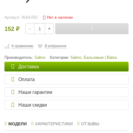
Нет в наличии
Артикул:
9164-050
152
-
+
₽
К сравнению
В избранное
Производитель:
Salmo
Категории:
Salmo
,
Бальзовые | Balsa
Доставка
Оплата
Наши гарантии
Наши скидки
МОДЕЛИ
ХАРАКТЕРИСТИКИ
ОТЗЫВЫ