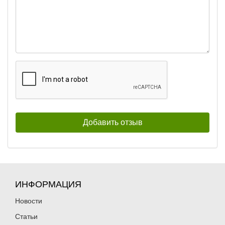
ИНФОРМАЦИЯ
Новости
Статьи