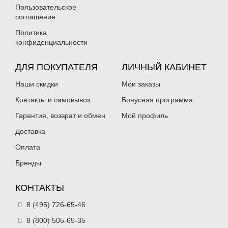
Пользовательское
соглашение
Политика
конфиденциальности
ДЛЯ ПОКУПАТЕЛЯ
ЛИЧНЫЙ КАБИНЕТ
Наши скидки
Мои заказы
Контакты и самовывоз
Бонусная программа
Гарантия, возврат и обмен
Мой профиль
Доставка
Оплата
Бренды
КОНТАКТЫ
8 (495) 726-65-46
8 (800) 505-65-35