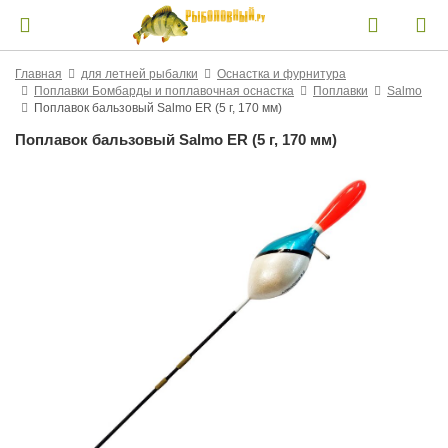
Главная
для летней рыбалки
Оснастка и фурнитура
Поплавки Бомбарды и поплавочная оснастка
Поплавки
Salmo
Поплавок бальзовый Salmo ER (5 г, 170 мм)
Поплавок бальзовый Salmo ER (5 г, 170 мм)