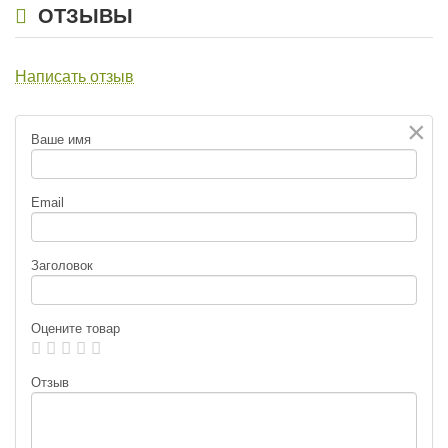
ОТЗЫВЫ
Написать отзыв
×
Ваше имя
Email
Заголовок
Оцените товар
Отзыв