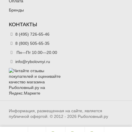
Оплата
Бренды
КОНТАКТЫ
8 (495) 726-65-46
8 (800) 505-65-35
Пн—Пт 10.00—20.00
info@rybolovnyi.ru
Информация, размещенная на сайте, является
публичной офертой. © 2012 - 2026 Рыболовный.ру