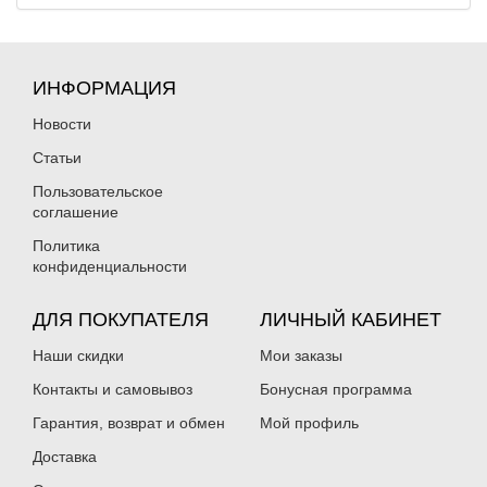
ИНФОРМАЦИЯ
Новости
Статьи
Пользовательское
соглашение
Политика
конфиденциальности
ДЛЯ ПОКУПАТЕЛЯ
ЛИЧНЫЙ КАБИНЕТ
Наши скидки
Мои заказы
Контакты и самовывоз
Бонусная программа
Гарантия, возврат и обмен
Мой профиль
Доставка