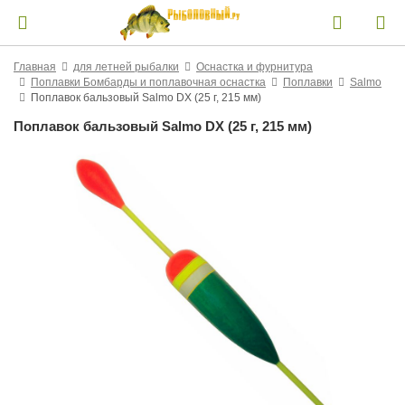
Главная
для летней рыбалки
Оснастка и фурнитура
Поплавки Бомбарды и поплавочная оснастка
Поплавки
Salmo
Поплавок бальзовый Salmo DX (25 г, 215 мм)
Поплавок бальзовый Salmo DX (25 г, 215 мм)