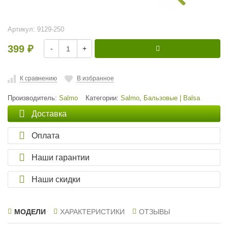
Артикул:
9129-250
399
-
+
₽
К сравнению
В избранное
Производитель:
Salmo
Категории:
Salmo
,
Бальзовые | Balsa
Доставка
Оплата
Наши гарантии
Наши скидки
МОДЕЛИ
ХАРАКТЕРИСТИКИ
ОТЗЫВЫ