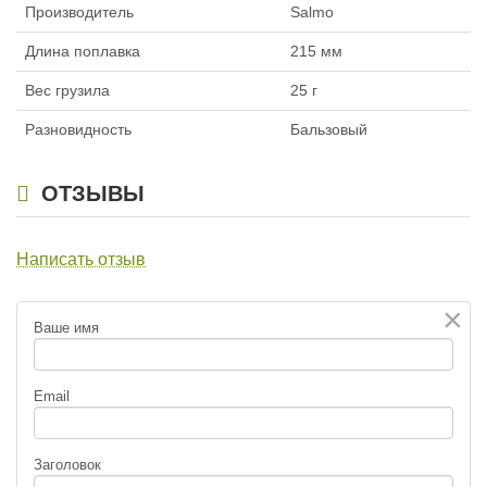
Производитель
Salmo
Длина поплавка
215 мм
Вес грузила
25 г
Разновидность
Бальзовый
ОТЗЫВЫ
Написать отзыв
×
Ваше имя
Email
Заголовок