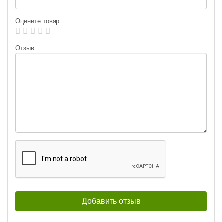
Оцените товар
Отзыв