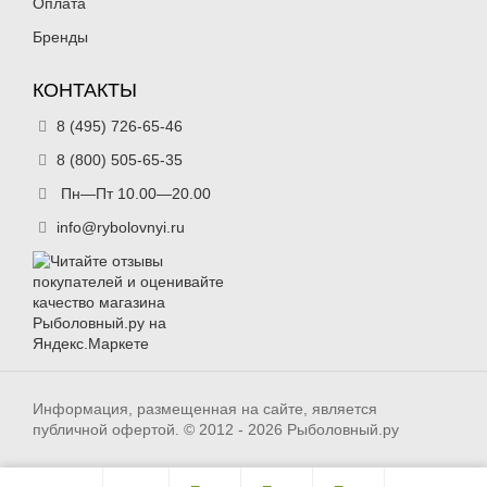
Оплата
Бренды
КОНТАКТЫ
8 (495) 726-65-46
8 (800) 505-65-35
Пн—Пт 10.00—20.00
info@rybolovnyi.ru
Информация, размещенная на сайте, является
публичной офертой. © 2012 - 2026 Рыболовный.ру