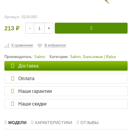
Артикул:
9109-060
213
-
+
₽
К сравнению
В избранное
Производитель:
Salmo
Категории:
Salmo
,
Бальзовые | Balsa
Доставка
Оплата
Наши гарантии
Наши скидки
МОДЕЛИ
ХАРАКТЕРИСТИКИ
ОТЗЫВЫ