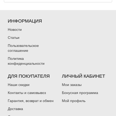
ИНФОРМАЦИЯ
Новости
Статьи
Пользовательское
соглашение
Политика
конфиденциальности
ДЛЯ ПОКУПАТЕЛЯ
ЛИЧНЫЙ КАБИНЕТ
Наши скидки
Мои заказы
Контакты и самовывоз
Бонусная программа
Гарантия, возврат и обмен
Мой профиль
Доставка