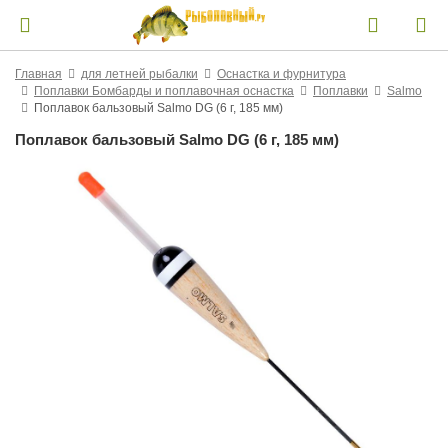
Главная
для летней рыбалки
Оснастка и фурнитура
Поплавки Бомбарды и поплавочная оснастка
Поплавки
Salmo
Поплавок бальзовый Salmo DG (6 г, 185 мм)
Поплавок бальзовый Salmo DG (6 г, 185 мм)