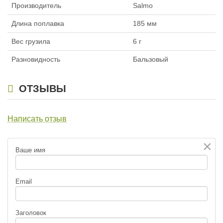
Производитель
Salmo
Длина поплавка
185 мм
Вес грузила
6 г
Разновидность
Бальзовый
ОТЗЫВЫ
Написать отзыв
×
Ваше имя
Email
Заголовок