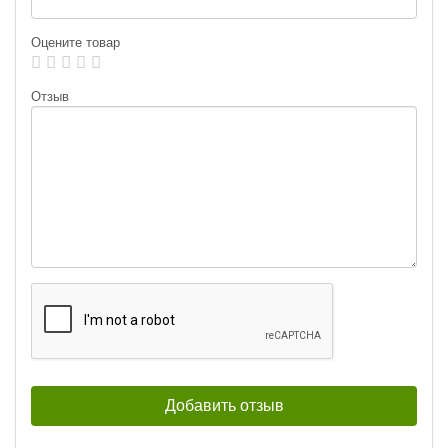
Оцените товар
Отзыв