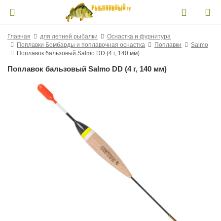
Главная
для летней рыбалки
Оснастка и фурнитура
Поплавки Бомбарды и поплавочная оснастка
Поплавки
Salmo
Поплавок бальзовый Salmo DD (4 г, 140 мм)
Поплавок бальзовый Salmo DD (4 г, 140 мм)