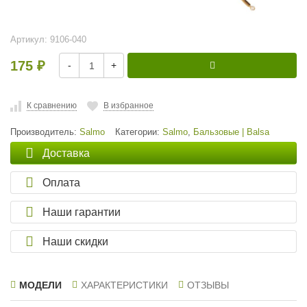
Артикул:
9106-040
175
-
+
₽
К сравнению
В избранное
Производитель:
Salmo
Категории:
Salmo
,
Бальзовые | Balsa
Доставка
Оплата
Наши гарантии
Наши скидки
МОДЕЛИ
ХАРАКТЕРИСТИКИ
ОТЗЫВЫ