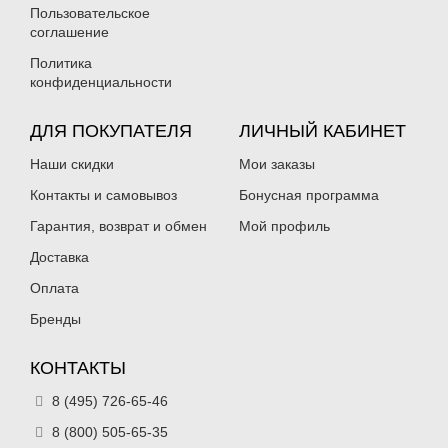
Пользовательское
соглашение
Политика
конфиденциальности
ДЛЯ ПОКУПАТЕЛЯ
ЛИЧНЫЙ КАБИНЕТ
Наши скидки
Мои заказы
Контакты и самовывоз
Бонусная программа
Гарантия, возврат и обмен
Мой профиль
Доставка
Оплата
Бренды
КОНТАКТЫ
8 (495) 726-65-46
8 (800) 505-65-35