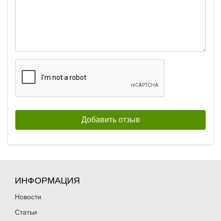
ИНФОРМАЦИЯ
Новости
Статьи