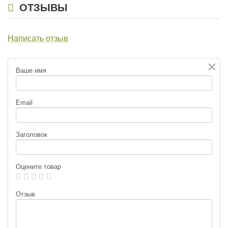
ОТЗЫВЫ
Написать отзыв
×
Ваше имя
Email
Заголовок
Оцените товар
Отзыв