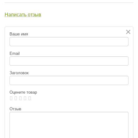
Написать отзыв
×
Ваше имя
Email
Заголовок
Оцените товар
Отзыв