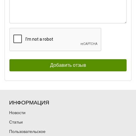
ИНФОРМАЦИЯ
Новости
Статьи
Пользовательское