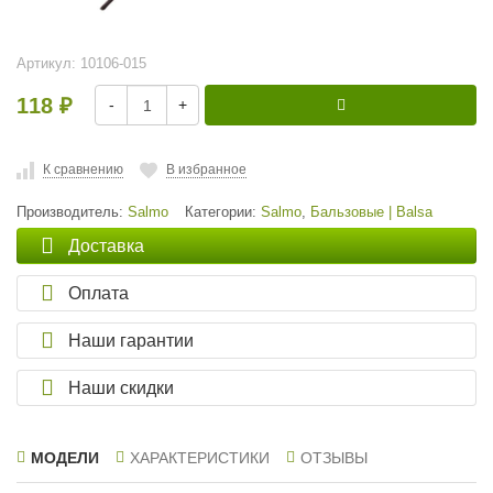
Артикул:
10106-015
118
-
+
₽
К сравнению
В избранное
Производитель:
Salmo
Категории:
Salmo
,
Бальзовые | Balsa
Доставка
Оплата
Наши гарантии
Наши скидки
МОДЕЛИ
ХАРАКТЕРИСТИКИ
ОТЗЫВЫ