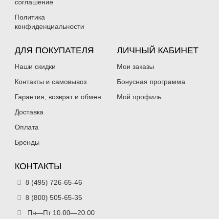
соглашение
Политика
конфиденциальности
ДЛЯ ПОКУПАТЕЛЯ
ЛИЧНЫЙ КАБИНЕТ
Наши скидки
Мои заказы
Контакты и самовывоз
Бонусная программа
Гарантия, возврат и обмен
Мой профиль
Доставка
Оплата
Бренды
КОНТАКТЫ
8 (495) 726-65-46
8 (800) 505-65-35
Пн—Пт 10.00—20.00