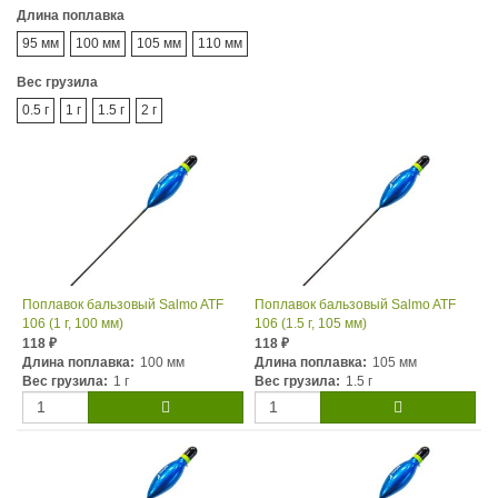
Длина поплавка
95 мм
100 мм
105 мм
110 мм
Вес грузила
0.5 г
1 г
1.5 г
2 г
Поплавок бальзовый Salmo ATF
Поплавок бальзовый Salmo ATF
106 (1 г, 100 мм)
106 (1.5 г, 105 мм)
118
118
₽
₽
Длина поплавка:
100 мм
Длина поплавка:
105 мм
Вес грузила:
1 г
Вес грузила:
1.5 г