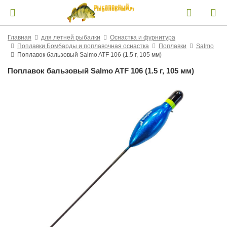
Главная
для летней рыбалки
Оснастка и фурнитура
Поплавки Бомбарды и поплавочная оснастка
Поплавки
Salmo
Поплавок бальзовый Salmo ATF 106 (1.5 г, 105 мм)
Поплавок бальзовый Salmo ATF 106 (1.5 г, 105 мм)