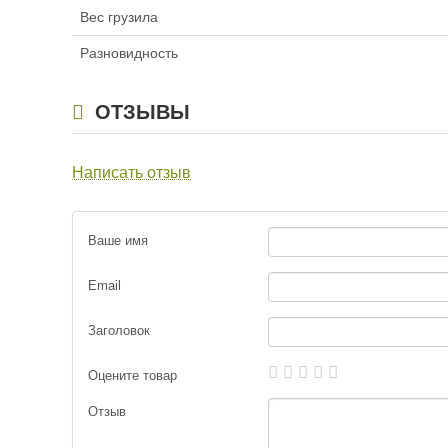
Вес грузила
Разновидность
ОТЗЫВЫ
Написать отзыв
Ваше имя
Email
Заголовок
Оцените товар
Отзыв