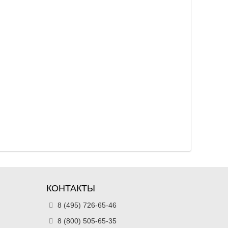
КОНТАКТЫ
8 (495) 726-65-46
8 (800) 505-65-35