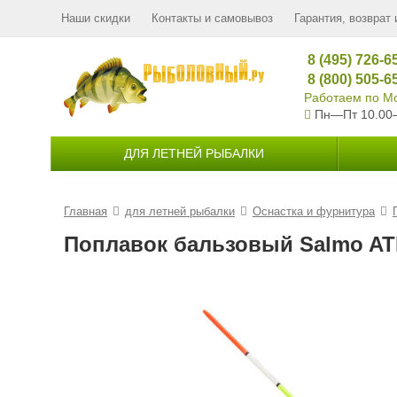
Наши скидки
Контакты и самовывоз
Гарантия, возврат 
8 (495) 726-6
8 (800) 505-6
Работаем по Мо
Пн—Пт 10.00
ДЛЯ ЛЕТНЕЙ РЫБАЛКИ
Главная
для летней рыбалки
Оснастка и фурнитура
Поплавок бальзовый Salmo ATF 