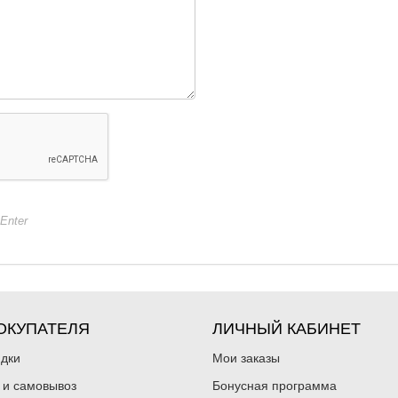
+Enter
ОКУПАТЕЛЯ
ЛИЧНЫЙ КАБИНЕТ
идки
Мои заказы
 и самовывоз
Бонусная программа