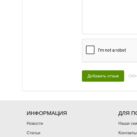
Ctrl
ИНФОРМАЦИЯ
ДЛЯ П
Новости
Наши ск
Статьи
Контакты