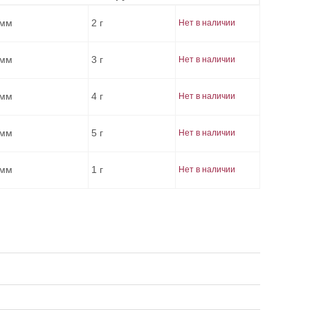
 мм
2 г
Нет в наличии
 мм
3 г
Нет в наличии
 мм
4 г
Нет в наличии
 мм
5 г
Нет в наличии
 мм
1 г
Нет в наличии