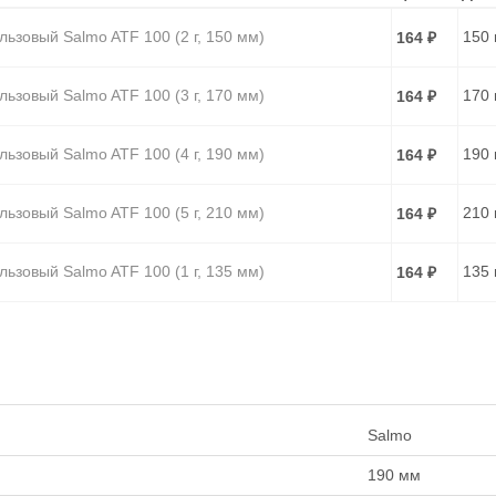
льзовый Salmo ATF 100 (2 г, 150 мм)
150
164
₽
льзовый Salmo ATF 100 (3 г, 170 мм)
170
164
₽
льзовый Salmo ATF 100 (4 г, 190 мм)
190
164
₽
льзовый Salmo ATF 100 (5 г, 210 мм)
210
164
₽
льзовый Salmo ATF 100 (1 г, 135 мм)
135
164
₽
Salmo
190 мм