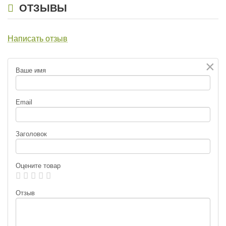
ОТЗЫВЫ
Написать отзыв
×
Ваше имя
Email
Заголовок
Оцените товар
Отзыв