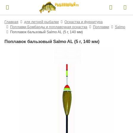
Главная
для летней рыбалки
Оснастка и фурнитура
Поплавки Бомбарды и поплавочная оснастка
Поплавки
Salmo
Поплавок бальзовый Salmo AL (5 г, 140 мм)
Поплавок бальзовый Salmo AL (5 г, 140 мм)