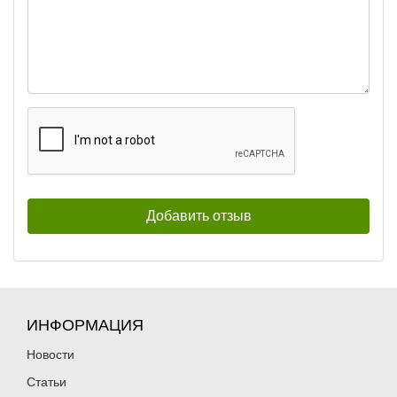
ИНФОРМАЦИЯ
Новости
Статьи