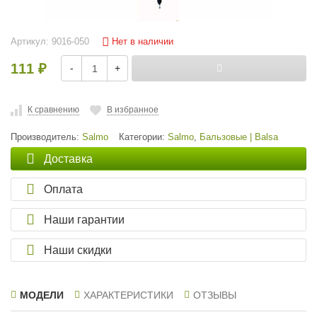
Нет в наличии
Артикул:
9016-050
111
-
+
₽
К сравнению
В избранное
Производитель:
Salmo
Категории:
Salmo
,
Бальзовые | Balsa
Доставка
Оплата
Наши гарантии
Наши скидки
МОДЕЛИ
ХАРАКТЕРИСТИКИ
ОТЗЫВЫ