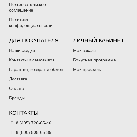
Пользовательское
соглашение
Политика
конфиденциальности
ДЛЯ ПОКУПАТЕЛЯ
ЛИЧНЫЙ КАБИНЕТ
Наши скидки
Мои заказы
Контакты и самовывоз
Бонусная программа
Гарантия, возврат и обмен
Мой профиль
Доставка
Оплата
Бренды
КОНТАКТЫ
8 (495) 726-65-46
8 (800) 505-65-35