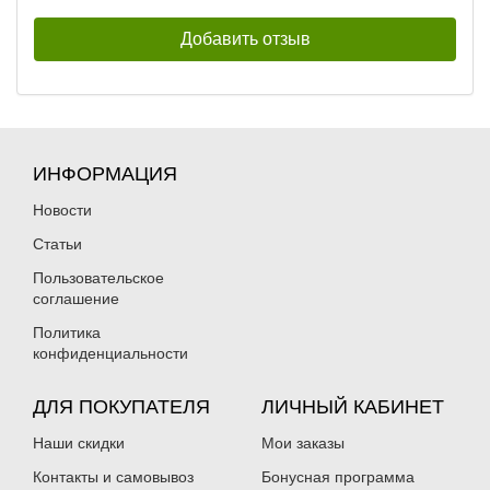
ИНФОРМАЦИЯ
Новости
Статьи
Пользовательское
соглашение
Политика
конфиденциальности
ДЛЯ ПОКУПАТЕЛЯ
ЛИЧНЫЙ КАБИНЕТ
Наши скидки
Мои заказы
Контакты и самовывоз
Бонусная программа