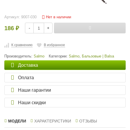
Нет в наличии
Артикул:
9007-030
186
-
+
₽
К сравнению
В избранное
Производитель:
Salmo
Категории:
Salmo
,
Бальзовые | Balsa
Доставка
Оплата
Наши гарантии
Наши скидки
МОДЕЛИ
ХАРАКТЕРИСТИКИ
ОТЗЫВЫ