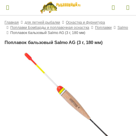
Главная
для летней рыбалки
Оснастка и фурнитура
Поплавки Бомбарды и поплавочная оснастка
Поплавки
Salmo
Поплавок бальзовый Salmo AG (3 г, 180 мм)
Поплавок бальзовый Salmo AG (3 г, 180 мм)