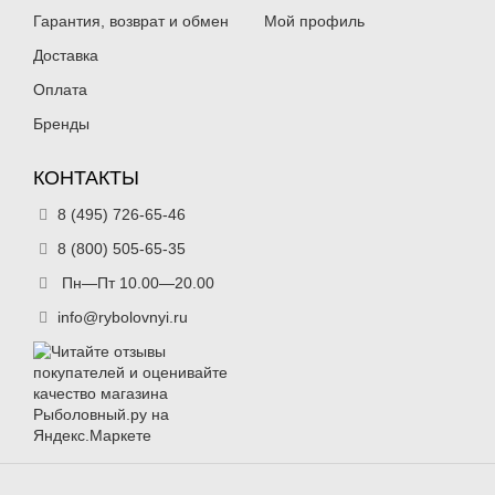
Гарантия, возврат и обмен
Мой профиль
Доставка
Оплата
Бренды
КОНТАКТЫ
8 (495) 726-65-46
8 (800) 505-65-35
Пн—Пт 10.00—20.00
info@rybolovnyi.ru