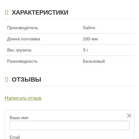
ХАРАКТЕРИСТИКИ
Производитель
Salmo
Длина поплавка
180 мм
Вес грузила
3 г
Разновидность
Бальзовый
ОТЗЫВЫ
Написать отзыв
×
Ваше имя
Email