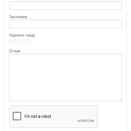
Заголовок
Оцените товар
Отзыв