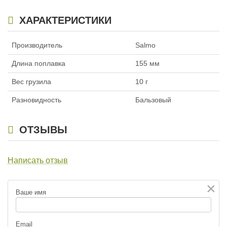
ХАРАКТЕРИСТИКИ
Производитель
Salmo
Длина поплавка
155 мм
Вес грузила
10 г
Разновидность
Бальзовый
ОТЗЫВЫ
Написать отзыв
×
Ваше имя
Email