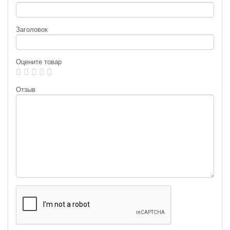
Заголовок
Оцените товар
Отзыв