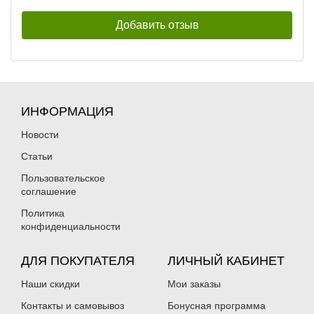
ИНФОРМАЦИЯ
Новости
Статьи
Пользовательское
соглашение
Политика
конфиденциальности
ДЛЯ ПОКУПАТЕЛЯ
ЛИЧНЫЙ КАБИНЕТ
Наши скидки
Мои заказы
Контакты и самовывоз
Бонусная программа