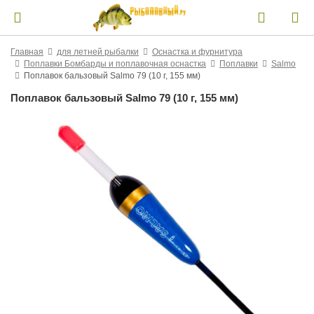
Главная
для летней рыбалки
Оснастка и фурнитура
Поплавки Бомбарды и поплавочная оснастка
Поплавки
Salmo
Поплавок бальзовый Salmo 79 (10 г, 155 мм)
Поплавок бальзовый Salmo 79 (10 г, 155 мм)