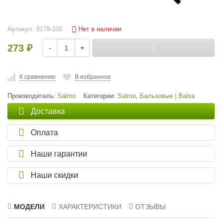
Нет в наличии
Артикул:
9179-100
273
-
+
₽
К сравнению
В избранное
Производитель:
Salmo
Категории:
Salmo
,
Бальзовые | Balsa
Доставка
Оплата
Наши гарантии
Наши скидки
МОДЕЛИ
ХАРАКТЕРИСТИКИ
ОТЗЫВЫ