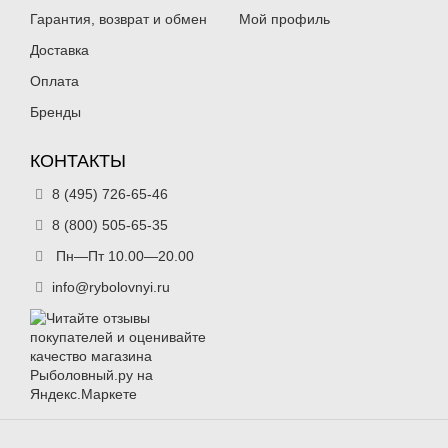
Гарантия, возврат и обмен
Мой профиль
Доставка
Оплата
Бренды
КОНТАКТЫ
8 (495) 726-65-46
8 (800) 505-65-35
Пн—Пт 10.00—20.00
info@rybolovnyi.ru