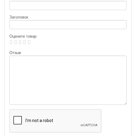
Заголовок
Оцените товар
Отзыв