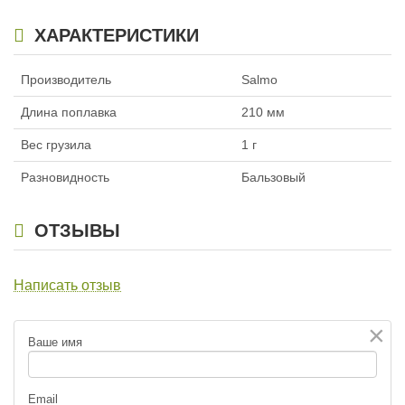
ХАРАКТЕРИСТИКИ
Производитель
Salmo
Длина поплавка
210 мм
Вес грузила
1 г
Разновидность
Бальзовый
ОТЗЫВЫ
Написать отзыв
×
Ваше имя
Email