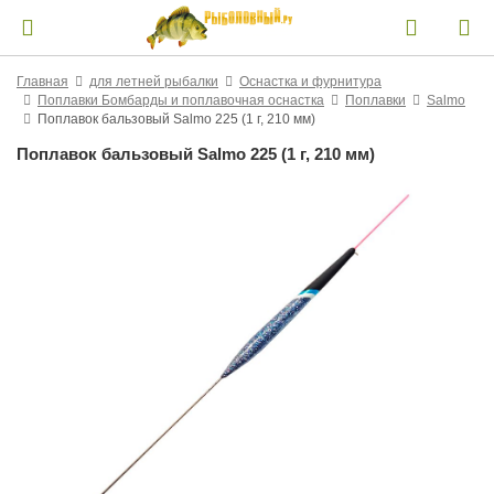
Главная
для летней рыбалки
Оснастка и фурнитура
Поплавки Бомбарды и поплавочная оснастка
Поплавки
Salmo
Поплавок бальзовый Salmo 225 (1 г, 210 мм)
Поплавок бальзовый Salmo 225 (1 г, 210 мм)