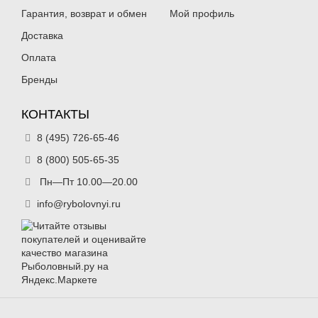
Гарантия, возврат и обмен
Мой профиль
Доставка
Оплата
Бренды
КОНТАКТЫ
8 (495) 726-65-46
8 (800) 505-65-35
Пн—Пт 10.00—20.00
info@rybolovnyi.ru