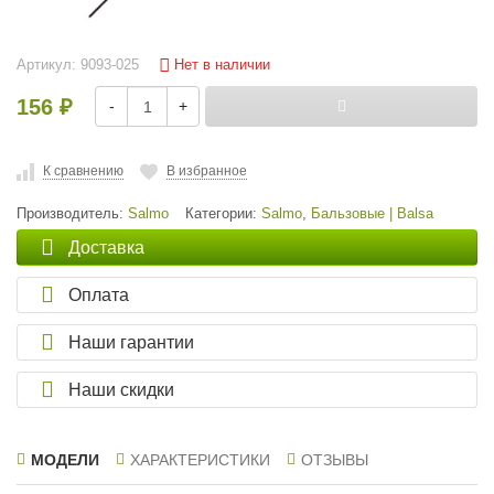
Нет в наличии
Артикул:
9093-025
156
-
+
₽
К сравнению
В избранное
Производитель:
Salmo
Категории:
Salmo
,
Бальзовые | Balsa
Доставка
Оплата
Наши гарантии
Наши скидки
МОДЕЛИ
ХАРАКТЕРИСТИКИ
ОТЗЫВЫ