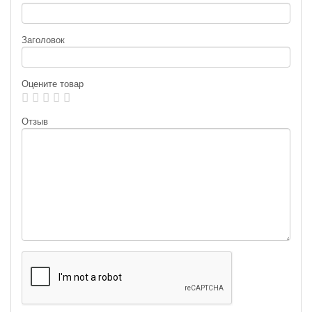
Заголовок
Оцените товар
Отзыв