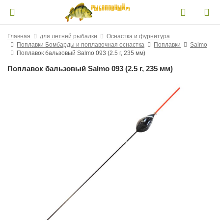
Главная
для летней рыбалки
Оснастка и фурнитура
Поплавки Бомбарды и поплавочная оснастка
Поплавки
Salmo
Поплавок бальзовый Salmo 093 (2.5 г, 235 мм)
Поплавок бальзовый Salmo 093 (2.5 г, 235 мм)