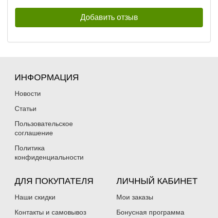
ИНФОРМАЦИЯ
Новости
Статьи
Пользовательское
соглашение
Политика
конфиденциальности
ДЛЯ ПОКУПАТЕЛЯ
ЛИЧНЫЙ КАБИНЕТ
Наши скидки
Мои заказы
Контакты и самовывоз
Бонусная программа