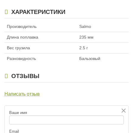
ХАРАКТЕРИСТИКИ
Производитель
Salmo
Длина поплавка
235 мм
Вес грузила
2.5 г
Разновидность
Бальзовый
ОТЗЫВЫ
Написать отзыв
×
Ваше имя
Email