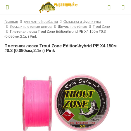
Главная
для летней рыбалки
Оснастка и фурнитура
Леска и плетеные шнуры
Шнуры плетёные
Trout Zone
Плетеная леска Trout Zone Edition\hybrid PE X4 150м #0.3
(0.090мм,2.1кг) Pink
Плетеная леска Trout Zone Edition\hybrid PE X4 150м
#0.3 (0.090мм,2.1кг) Pink