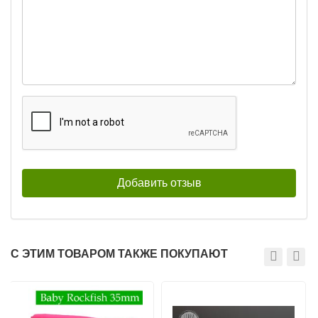
С ЭТИМ ТОВАРОМ ТАКЖЕ ПОКУПАЮТ