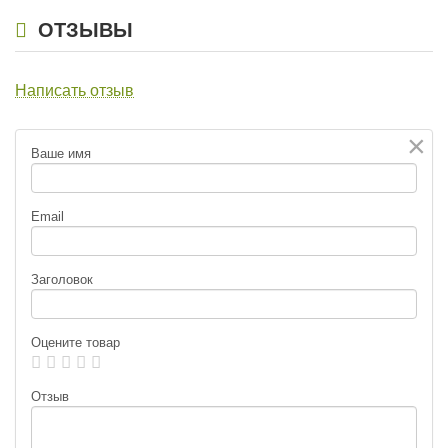
ОТЗЫВЫ
Написать отзыв
×
Ваше имя
Email
Заголовок
Оцените товар
Отзыв