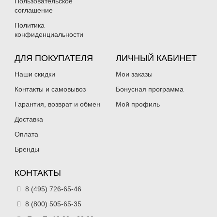
Пользовательское
соглашение
Политика
конфиденциальности
ДЛЯ ПОКУПАТЕЛЯ
ЛИЧНЫЙ КАБИНЕТ
Наши скидки
Мои заказы
Контакты и самовывоз
Бонусная программа
Гарантия, возврат и обмен
Мой профиль
Доставка
Оплата
Бренды
КОНТАКТЫ
8 (495) 726-65-46
8 (800) 505-65-35