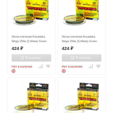
Леска плетеная Kosadaka
Леска плетеная Kosadaka
Wega 150м (0,30мм) Green
Wega 150м (0,40мм) Green
424
424
₽
₽
В корзину
В корзину
Нет в наличии
Нет в наличии