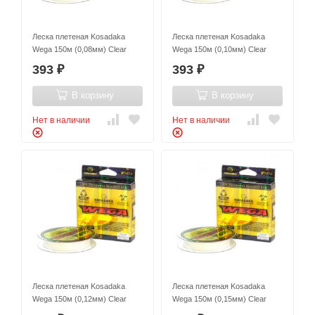
Леска плетеная Kosadaka
Леска плетеная Kosadaka
Wega 150м (0,08мм) Clear
Wega 150м (0,10мм) Clear
393
393
₽
₽
В корзину
В корзину
Нет в наличии
Нет в наличии
Леска плетеная Kosadaka
Леска плетеная Kosadaka
Wega 150м (0,12мм) Clear
Wega 150м (0,15мм) Clear