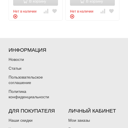
В корзину
В корзину
Нет в наличии
Нет в наличии
ИНФОРМАЦИЯ
Новости
Статьи
Пользовательское
соглашение
Политика
конфиденциальности
ДЛЯ ПОКУПАТЕЛЯ
ЛИЧНЫЙ КАБИНЕТ
Наши скидки
Мои заказы