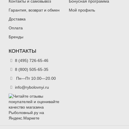
Контакты и самовывоз
Бонусная программа
Гарантия, возврат и обмен
Мой профиль
Доставка
Оплата
Бренды
КОНТАКТЫ
8 (495) 726-65-46
8 (800) 505-65-35
Пн—Пт 10.00—20.00
info@rybolovnyi.ru