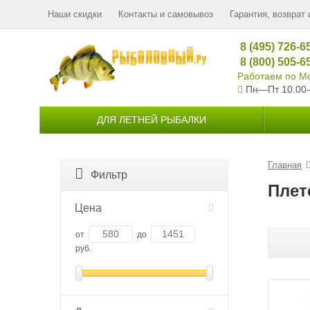
Наши скидки
Контакты и самовывоз
Гарантия, возврат 
8 (495) 726-6
8 (800) 505-6
Работаем по Мо
Пн—Пт 10.00
ДЛЯ ЛЕТНЕЙ РЫБАЛКИ
Главная
Фильтр
Плет
Цена
от
до
руб.