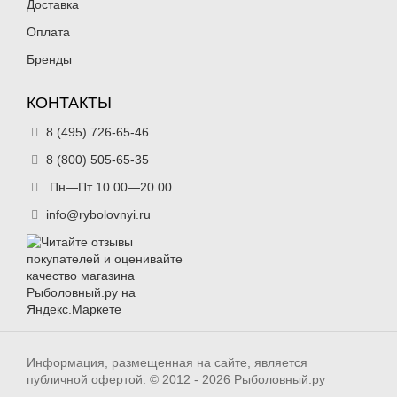
Доставка
Оплата
Бренды
КОНТАКТЫ
8 (495) 726-65-46
8 (800) 505-65-35
Пн—Пт 10.00—20.00
info@rybolovnyi.ru
Информация, размещенная на сайте, является
публичной офертой. © 2012 - 2026 Рыболовный.ру