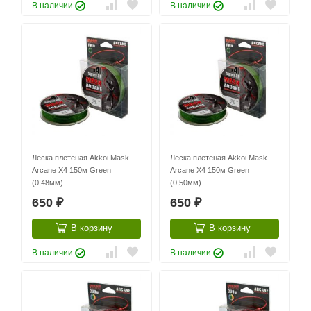
В наличии
В наличии
Леска плетеная Akkoi Mask
Леска плетеная Akkoi Mask
Arcane X4 150м Green
Arcane X4 150м Green
(0,48мм)
(0,50мм)
650
650
₽
₽
В корзину
В корзину
В наличии
В наличии