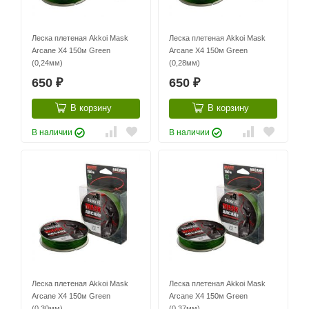
Леска плетеная Akkoi Mask
Леска плетеная Akkoi Mask
Arcane X4 150м Green
Arcane X4 150м Green
(0,24мм)
(0,28мм)
650
650
₽
₽
В корзину
В корзину
В наличии
В наличии
Леска плетеная Akkoi Mask
Леска плетеная Akkoi Mask
Arcane X4 150м Green
Arcane X4 150м Green
(0,30мм)
(0,37мм)