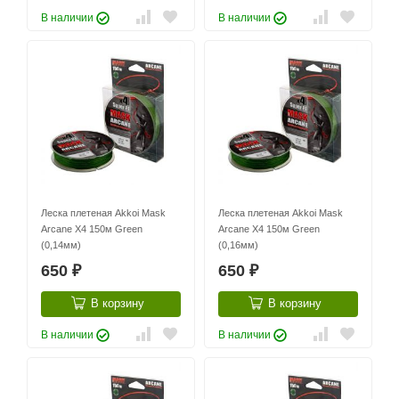
В наличии
В наличии
Леска плетеная Akkoi Mask
Леска плетеная Akkoi Mask
Arcane X4 150м Green
Arcane X4 150м Green
(0,14мм)
(0,16мм)
650
650
₽
₽
В корзину
В корзину
В наличии
В наличии