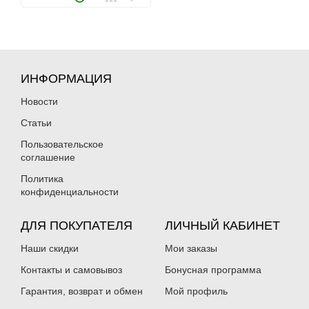
ИНФОРМАЦИЯ
Новости
Статьи
Пользовательское
соглашение
Политика
конфиденциальности
ДЛЯ ПОКУПАТЕЛЯ
ЛИЧНЫЙ КАБИНЕТ
Наши скидки
Мои заказы
Контакты и самовывоз
Бонусная программа
Гарантия, возврат и обмен
Мой профиль