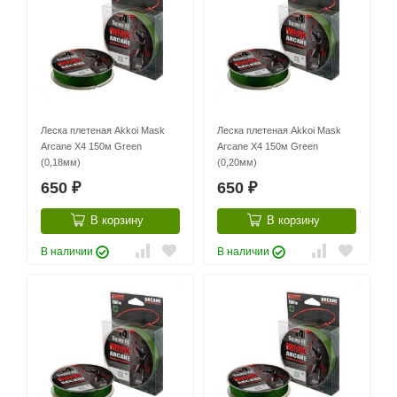
Леска плетеная Akkoi Mask
Леска плетеная Akkoi Mask
Arcane X4 150м Green
Arcane X4 150м Green
(0,18мм)
(0,20мм)
650
650
₽
₽
В корзину
В корзину
В наличии
В наличии