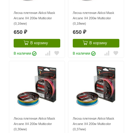
Леска плетеная Akkoi Mask
Леска плетеная Akkoi Mask
Arcane X4 200м Multicolor
Arcane X4 200м Multicolor
(0,16мм)
(0,18мм)
650
650
₽
₽
В корзину
В корзину
В наличии
В наличии
Леска плетеная Akkoi Mask
Леска плетеная Akkoi Mask
Arcane X4 200м Multicolor
Arcane X4 200м Multicolor
(0,30мм)
(0,37мм)