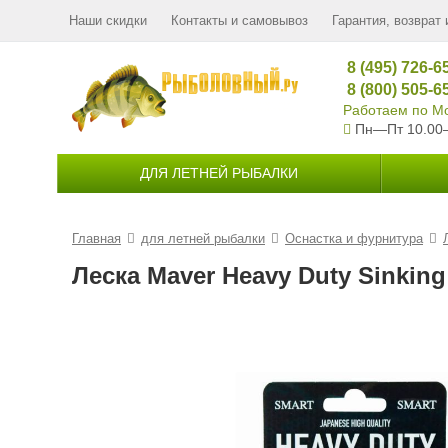
Наши скидки
Контакты и самовывоз
Гарантия, возврат 
8 (495) 726-6
8 (800) 505-6
Работаем по Мо
Пн—Пт 10.00
ДЛЯ ЛЕТНЕЙ РЫБАЛКИ
Главная
для летней рыбалки
Оснастка и фурнитура
Леска Maver Heavy Duty Sinking