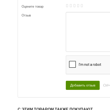
Оцените товар
Отзыв
Ctrl
С ЭТИМ ТОВАРОМ ТАКЖЕ ПОКУПАЮТ