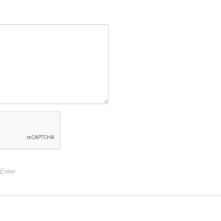
+Enter