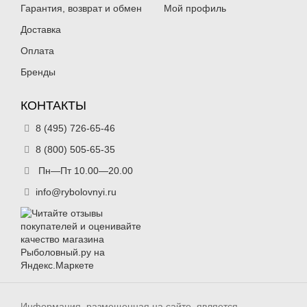
Гарантия, возврат и обмен
Мой профиль
Доставка
Оплата
Бренды
КОНТАКТЫ
8 (495) 726-65-46
8 (800) 505-65-35
Пн—Пт 10.00—20.00
info@rybolovnyi.ru
Информация, размещенная на сайте, является