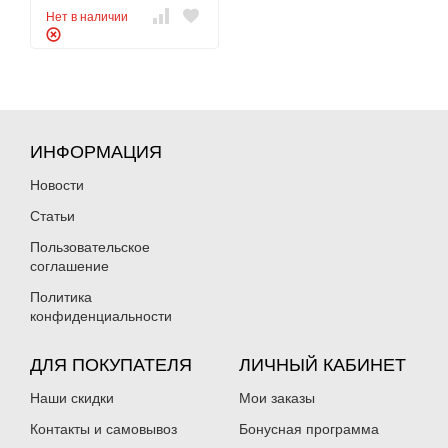
Нет в наличии
ИНФОРМАЦИЯ
Новости
Статьи
Пользовательское
соглашение
Политика
конфиденциальности
ДЛЯ ПОКУПАТЕЛЯ
ЛИЧНЫЙ КАБИНЕТ
Наши скидки
Мои заказы
Контакты и самовывоз
Бонусная программа