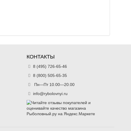
КОНТАКТЫ
8 (495) 726-65-46
8 (800) 505-65-35
Пн—Пт 10.00—20.00
info@rybolovnyi.ru