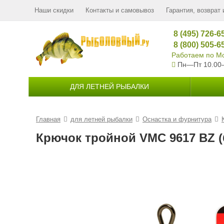
Наши скидки
Контакты и самовывоз
Гарантия, возврат 
8 (495) 726-6
8 (800) 505-6
Работаем по Мо
Пн—Пт 10.00
ДЛЯ ЛЕТНЕЙ РЫБАЛКИ
Главная
для летней рыбалки
Оснастка и фурнитура
Крючок тройной VMC 9617 BZ (