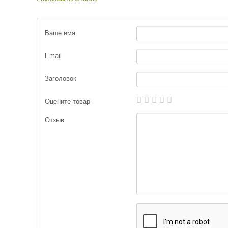
Ваше имя
Email
Заголовок
Оцените товар
Отзыв