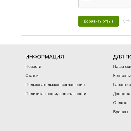
Ctrl
ИНФОРМАЦИЯ
ДЛЯ П
Новости
Наши ск
Статьи
Контакты
Пользовательское соглашение
Гарантия
Политика конфиденциальности
Доставка
Оплата
Бренды