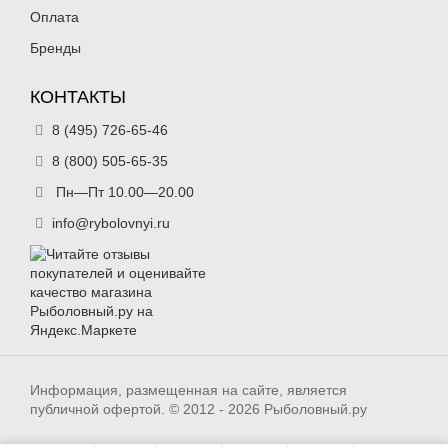
Оплата
Бренды
КОНТАКТЫ
8 (495) 726-65-46
8 (800) 505-65-35
Пн—Пт 10.00—20.00
info@rybolovnyi.ru
Информация, размещенная на сайте, является
публичной офертой. © 2012 - 2026 Рыболовный.ру