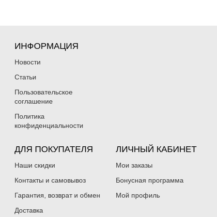
ИНФОРМАЦИЯ
Новости
Статьи
Пользовательское
соглашение
Политика
конфиденциальности
ДЛЯ ПОКУПАТЕЛЯ
ЛИЧНЫЙ КАБИНЕТ
Наши скидки
Мои заказы
Контакты и самовывоз
Бонусная программа
Гарантия, возврат и обмен
Мой профиль
Доставка