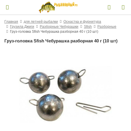
Главная
для летней рыбалки
Оснастка и фурнитура
Грузила Джиги
Разборные Чебурашки
Sfish
Разборные
Груз-головка Sfish Чебурашка разборная 40 г (10 шт)
Груз-головка Sfish Чебурашка разборная 40 г (10 шт)