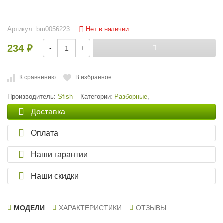
Нет в наличии
Артикул:
bm0056223
234
-
+
₽
К сравнению
В избранное
Производитель:
Sfish
Категории:
Разборные
,
Доставка
Оплата
Наши гарантии
Наши скидки
МОДЕЛИ
ХАРАКТЕРИСТИКИ
ОТЗЫВЫ