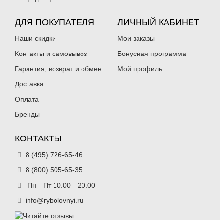
ДЛЯ ПОКУПАТЕЛЯ
ЛИЧНЫЙ КАБИНЕТ
Наши скидки
Мои заказы
Контакты и самовывоз
Бонусная программа
Гарантия, возврат и обмен
Мой профиль
Доставка
Оплата
Бренды
КОНТАКТЫ
8 (495) 726-65-46
8 (800) 505-65-35
Пн—Пт 10.00—20.00
info@rybolovnyi.ru