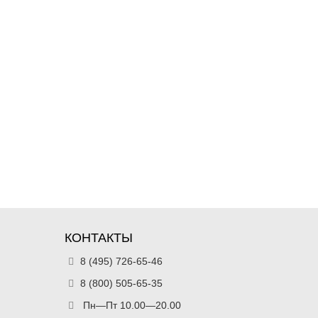
КОНТАКТЫ
8 (495) 726-65-46
8 (800) 505-65-35
Пн—Пт 10.00—20.00