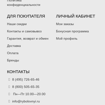
Политика
конфиденциальности
ДЛЯ ПОКУПАТЕЛЯ
ЛИЧНЫЙ КАБИНЕТ
Наши скидки
Мои заказы
Контакты и самовывоз
Бонусная программа
Гарантия, возврат и обмен
Мой профиль
Доставка
Оплата
Бренды
КОНТАКТЫ
8 (495) 726-65-46
8 (800) 505-65-35
Пн—Пт 10.00—20.00
info@rybolovnyi.ru