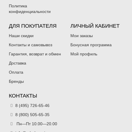
Политика
конфиденциальности
ДЛЯ ПОКУПАТЕЛЯ
ЛИЧНЫЙ КАБИНЕТ
Наши скидки
Мои заказы
Контакты и самовывоз
Бонусная программа
Гарантия, возврат и обмен
Мой профиль
Доставка
Оплата
Бренды
КОНТАКТЫ
8 (495) 726-65-46
8 (800) 505-65-35
Пн—Пт 10.00—20.00