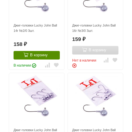
Джиг-головки Lucky John Ball
Джиг-головки Lucky John Ball
14г №2/0 3шт.
16г №3/0 3шт.
159
₽
158
₽
В корзину
В корзину
Нет в наличии
В наличии
Джиг-головки Lucky John Ball
Джиг-головки Lucky John Ball