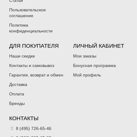
Статьи
Пользовательское
соглашение
Политика
конфиденциальности
ДЛЯ ПОКУПАТЕЛЯ
ЛИЧНЫЙ КАБИНЕТ
Наши скидки
Мои заказы
Контакты и самовывоз
Бонусная программа
Гарантия, возврат и обмен
Мой профиль
Доставка
Оплата
Бренды
КОНТАКТЫ
8 (495) 726-65-46