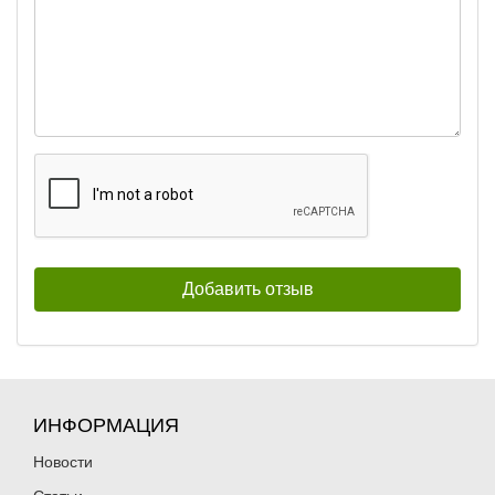
ИНФОРМАЦИЯ
Новости