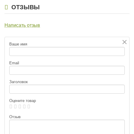
ОТЗЫВЫ
Написать отзыв
×
Ваше имя
Email
Заголовок
Оцените товар
Отзыв