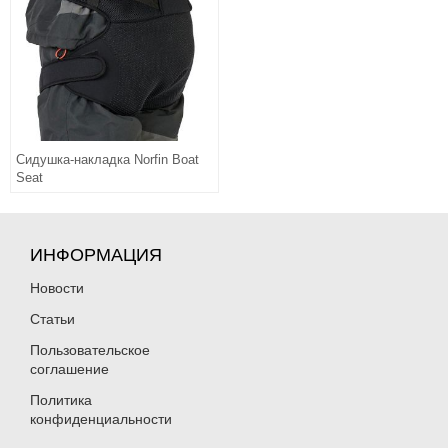
Сидушка-накладка Norfin Boat
Seat
ИНФОРМАЦИЯ
Новости
Статьи
Пользовательское
соглашение
Политика
конфиденциальности