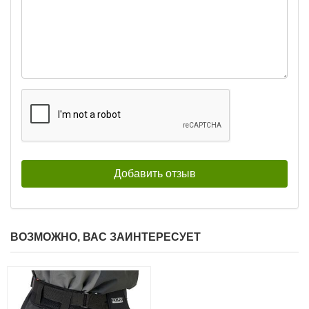
ВОЗМОЖНО, ВАС ЗАИНТЕРЕСУЕТ