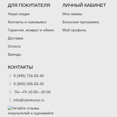
ДЛЯ ПОКУПАТЕЛЯ
ЛИЧНЫЙ КАБИНЕТ
Наши скидки
Мои заказы
Контакты и самовывоз
Бонусная программа
Гарантия, возврат и обмен
Мой профиль
Доставка
Оплата
Бренды
КОНТАКТЫ
8 (495) 726-65-46
8 (800) 505-65-35
Пн—Пт 10.00—20.00
info@rybolovnyi.ru